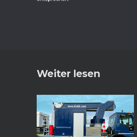
Weiter lesen