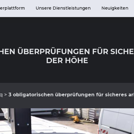
erplattform
Unsere Dienstleistungen
Neuigkeiten
HEN ÜBERPRÜFUNGEN FÜR SICHE
DER HÖHE
q
3 obligatorischen überprüfungen für sicheres ar