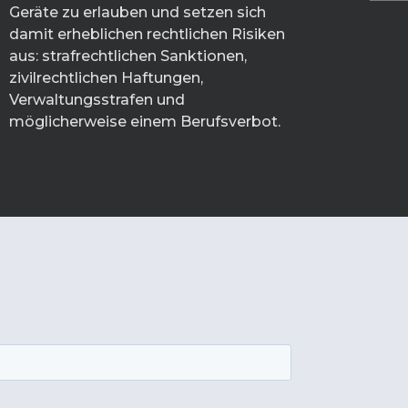
Geräte zu erlauben und setzen sich
damit erheblichen rechtlichen Risiken
aus: strafrechtlichen Sanktionen,
zivilrechtlichen Haftungen,
Verwaltungsstrafen und
möglicherweise einem Berufsverbot.