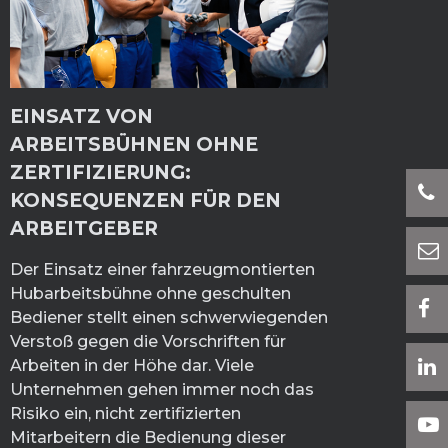
EINSATZ VON
ARBEITSBÜHNEN OHNE
ZERTIFIZIERUNG:
KONSEQUENZEN FÜR DEN
ARBEITGEBER
Der Einsatz einer fahrzeugmontierten
Hubarbeitsbühne ohne geschulten
Bediener stellt einen schwerwiegenden
Verstoß gegen die Vorschriften für
Arbeiten in der Höhe dar. Viele
Unternehmen gehen immer noch das
Risiko ein, nicht zertifizierten
Mitarbeitern die Bedienung dieser