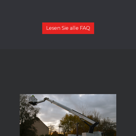
Lesen Sie alle FAQ