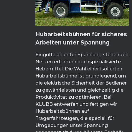
Hubarbeitsbühnen für sicheres
Arbeiten unter Spannung
Eingriffe an unter Spannung stehenden
Netzen erfordern hochspezialisierte
Hebemittel. Die Wahl einer isolierten
Hubarbeitsbühne ist grundlegend, um
die elektrische Sicherheit der Bediener
zu gewährleisten und gleichzeitig die
Produktivität zu optimieren. Bei
KLUBB entwerfen und fertigen wir
Hubarbeitsbühnen auf
Trägerfahrzeugen, die speziell für
Umgebungen unter Spannung