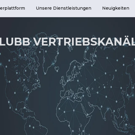
erplattform
Unsere Dienstleistungen
Neuigkeiten
LUBB VERTRIEBSKANÄ