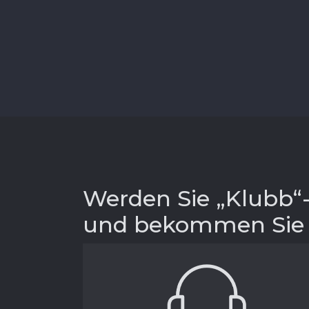
Werden Sie „Klubb“-
und bekommen Sie e