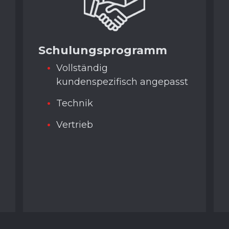
Schulungsprogramm
Vollständig
kundenspezifisch angepasst
Technik
Vertrieb