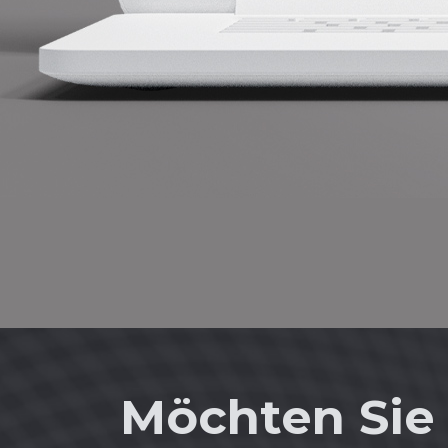
Möchten Sie