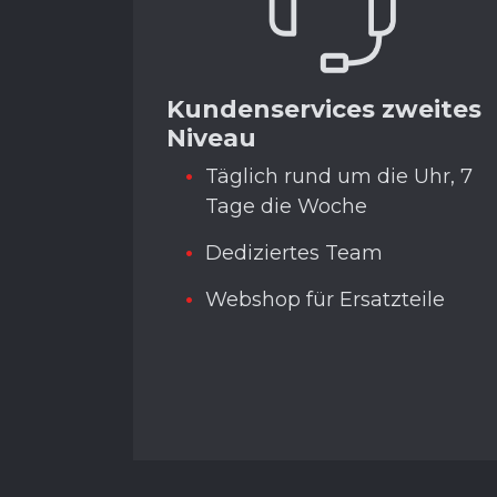
Kundenservices zweites
Niveau
Täglich rund um die Uhr, 7
Tage die Woche
Dediziertes Team
Webshop für Ersatzteile