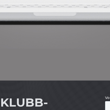
 KLUBB-