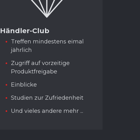
Händler-Club
Treffen mindestens eimal
jährlich
Zugriff auf vorzeitige
Produktfreigabe
Einblicke
Studien zur Zufriedenheit
Und vieles andere mehr ...