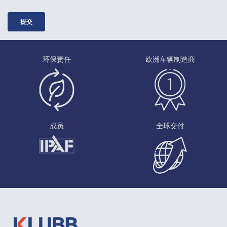
环保责任
欧洲车辆制造商
成员
全球交付