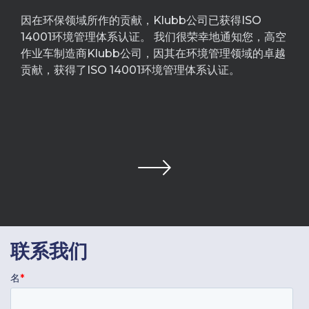
因在环保领域所作的贡献，Klubb公司已获得ISO
14001环境管理体系认证。 我们很荣幸地通知您，高空
作业车制造商Klubb公司，因其在环境管理领域的卓越
贡献，获得了ISO 14001环境管理体系认证。
联系我们