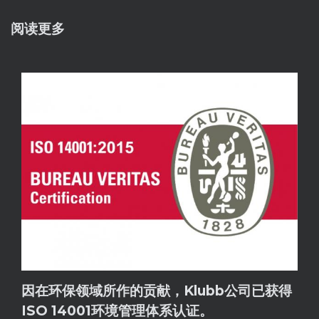
阅读更多
因在环保领域所作的贡献，Klubb公司已获得
ISO 14001环境管理体系认证。