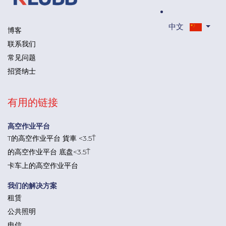
中文
博客
联系我们
常见问题
招贤纳士
有用的链接
高空作业平台
T的高空作业平台 貨車 <3.5Ť
的高空作业平台 底盘<3.5Ť
卡车上的高空作业平台
我们的解决方案
租赁
公共照明
电信