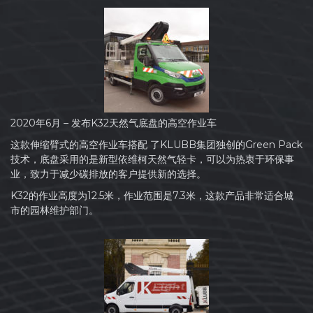
2020年6月 – 发布K32天然气底盘的高空作业车
这款伸缩臂式的高空作业车搭配 了KLUBB集团独创的Green Pack
技术，底盘采用的是新型依维柯天然气轻卡，可以为热衷于环保事
业，致力于减少碳排放的客户提供新的选择。
K32的作业高度为12.5米，作业范围是7.3米，这款产品非常适合城
市的园林维护部门。