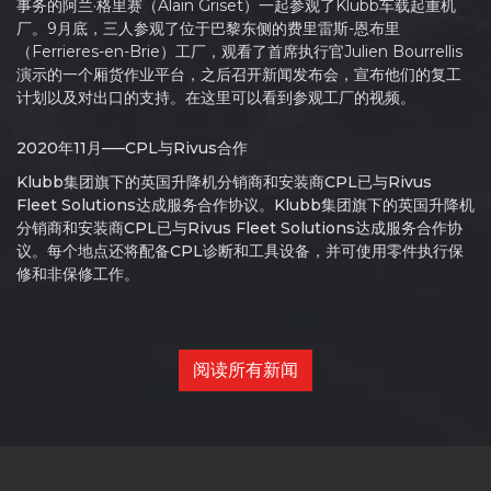
事务的阿兰·格里赛（Alain Griset）一起参观了Klubb车载起重机
厂。9月底，三人参观了位于巴黎东侧的费里雷斯-恩布里
（Ferrieres-en-Brie）工厂，观看了首席执行官Julien Bourrellis
演示的一个厢货作业平台，之后召开新闻发布会，宣布他们的复工
计划以及对出口的支持。在这里可以看到参观工厂的视频。
2020年11月—–CPL与Rivus合作
Klubb集团旗下的英国升降机分销商和安装商CPL已与Rivus
Fleet Solutions达成服务合作协议。Klubb集团旗下的英国升降机
分销商和安装商CPL已与Rivus Fleet Solutions达成服务合作协
议。每个地点还将配备CPL诊断和工具设备，并可使用零件执行保
修和非保修工作。
阅读所有新闻