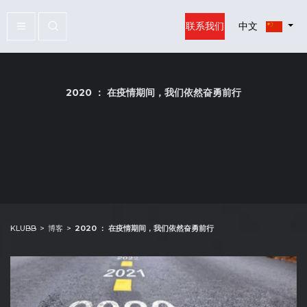
联系我们
中文
2020 ： 在疫情期间，我们依然奋勇前行
KLUBB
博客
2020 ： 在疫情期间，我们依然奋勇前行