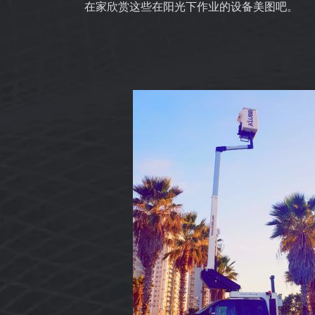
在家欣赏这些在阳光下作业的设备美图吧。