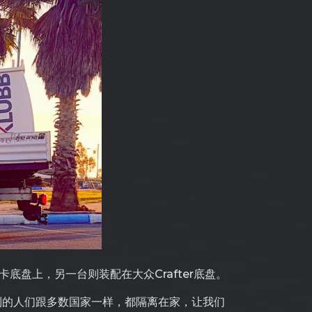
卡底盘上，另一台则装配在大众Crafter底盘。
前以色列的人们跟多数国家一样，都隔离在家，让我们