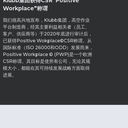
Klubb集团获得CSR“Positive
Workplace”称谓
我们很高兴地宣布，Klubb集团，高空作业
平台制造商，经其主要利益相关者（员工、
客户、供应商等）于2020年底进行审计后，
已获得Positive Wokplace©CSR称谓。从
国际标准（ISO 26000和ODD）发展而来，
Positive Workplace © (PWP)是一个欧洲
CSR称谓。其目标是使所有公司，无论其规
模大小，都能在其可持续发展战略方面取得
进展。