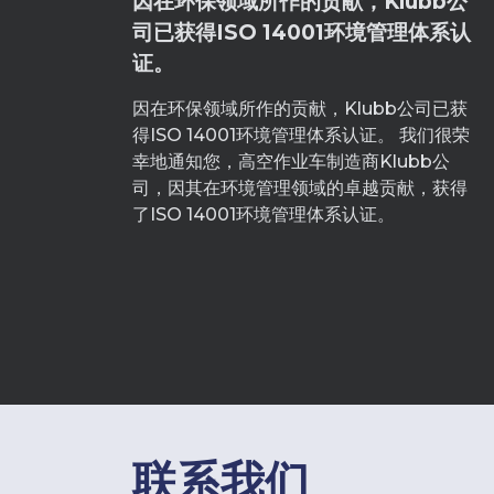
因在环保领域所作的贡献，Klubb公
司已获得ISO 14001环境管理体系认
证。
因在环保领域所作的贡献，Klubb公司已获
得ISO 14001环境管理体系认证。 我们很荣
幸地通知您，高空作业车制造商Klubb公
司，因其在环境管理领域的卓越贡献，获得
了ISO 14001环境管理体系认证。
联系我们