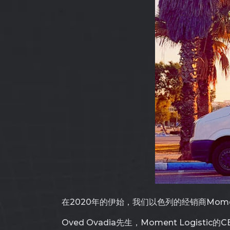
在2020年的伊始，我们以色列的经销商Momen
Oved Ovadia先生，Moment Log