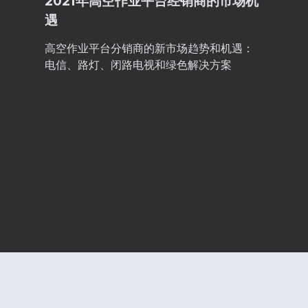
2021年高空作业平台经销商的市场机
遇
高空作业平台分销商的新市场趋势和机遇：
电信、路灯、闭路电视和绿色解决方案