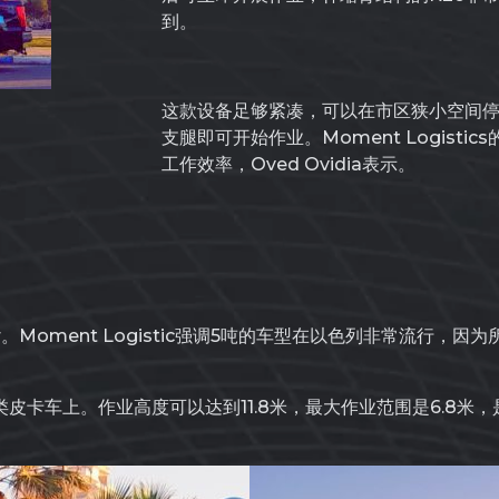
到。
这款设备足够紧凑，可以在市区狭小空间
支腿即可开始作业。Moment Logist
工作效率，Oved Ovidia表示。
r。Moment Logistic强调5吨的车型在以色列非常流行，
各类皮卡车上。作业高度可以达到11.8米，最大作业范围是6.8米