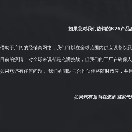
如果您对我们热销的K26产
借助于广阔的经销商网络，我们可以在全球范围内供应设备以及
目前的疫情，对全球来说都是充满挑战，但我们的工厂在确保人
如果您还有任何问题， 我们的团队与合作伙伴将随时恭候，并
如果您有意向在您的国家代