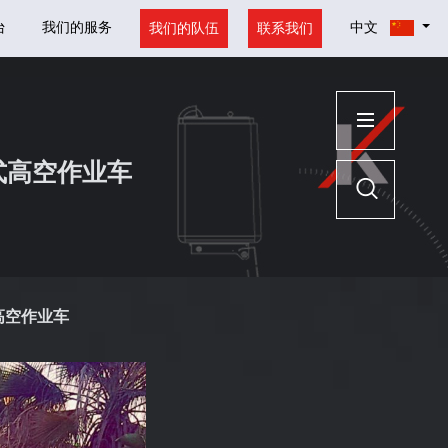
台
我们的服务
中文
我们的队伍
联系我们
式高空作业车
高空作业车