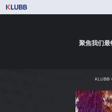
聚焦我们最
KLUBB