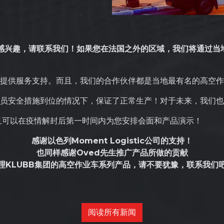
品感兴趣，请联系我们！如果您在法国之外的区域，我们将通过当
提供服务支持。而且，我们的合作伙伴都是当地最有名的高空作
员安全措施到位的情况下，保证了正常生产！对于未来，我们也
且可以在疫情解封后第一时间内为您安排会面和产品演示！
感谢以色列Moment Logistic公司的支持！
也同样感谢Oved先生推广产品所做的贡献
理KLUBB集团的高空作业车系列产品，请不要犹豫，联系我们
阅读所有新闻