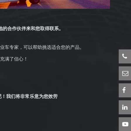
地的合作伙伴来和您取得联系。
业车专家，可以帮助挑选适合您的产品。
充满了信心！
吧！我们将非常乐意为您效劳